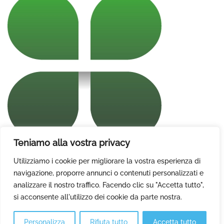
Teniamo alla vostra privacy
Utilizziamo i cookie per migliorare la vostra esperienza di
navigazione, proporre annunci o contenuti personalizzati e
analizzare il nostro traffico. Facendo clic su "Accetta tutto",
si acconsente all'utilizzo dei cookie da parte nostra.
Personalizza
Rifiuta tutto
Accetta tutto