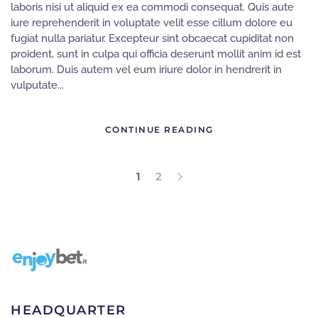
laboris nisi ut aliquid ex ea commodi consequat. Quis aute
iure reprehenderit in voluptate velit esse cillum dolore eu
fugiat nulla pariatur. Excepteur sint obcaecat cupiditat non
proident, sunt in culpa qui officia deserunt mollit anim id est
laborum. Duis autem vel eum iriure dolor in hendrerit in
vulputate...
CONTINUE READING
1
2
HEADQUARTER