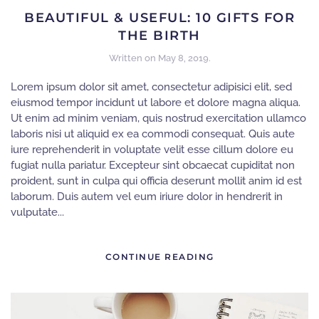
BEAUTIFUL & USEFUL: 10 GIFTS FOR
THE BIRTH
Written on
May 8, 2019
.
Lorem ipsum dolor sit amet, consectetur adipisici elit, sed
eiusmod tempor incidunt ut labore et dolore magna aliqua.
Ut enim ad minim veniam, quis nostrud exercitation ullamco
laboris nisi ut aliquid ex ea commodi consequat. Quis aute
iure reprehenderit in voluptate velit esse cillum dolore eu
fugiat nulla pariatur. Excepteur sint obcaecat cupiditat non
proident, sunt in culpa qui officia deserunt mollit anim id est
laborum. Duis autem vel eum iriure dolor in hendrerit in
vulputate...
CONTINUE READING