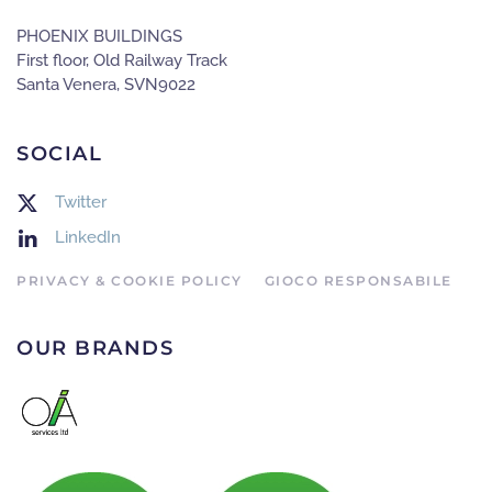
PHOENIX BUILDINGS
First floor, Old Railway Track
Santa Venera, SVN9022
SOCIAL
Twitter
LinkedIn
PRIVACY & COOKIE POLICY
GIOCO RESPONSABILE
OUR BRANDS