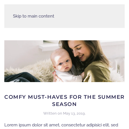
Skip to main content
COMFY MUST-HAVES FOR THE SUMMER
SEASON
Written on
May 13, 2019
.
Lorem ipsum dolor sit amet, consectetur adipisici elit, sed