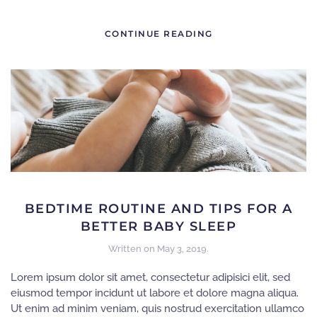
CONTINUE READING
BEDTIME ROUTINE AND TIPS FOR A
BETTER BABY SLEEP
Written on
May 3, 2019
.
Lorem ipsum dolor sit amet, consectetur adipisici elit, sed
eiusmod tempor incidunt ut labore et dolore magna aliqua.
Ut enim ad minim veniam, quis nostrud exercitation ullamco