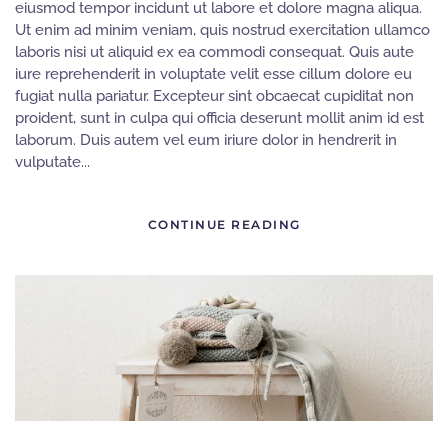
eiusmod tempor incidunt ut labore et dolore magna aliqua.
Ut enim ad minim veniam, quis nostrud exercitation ullamco
laboris nisi ut aliquid ex ea commodi consequat. Quis aute
iure reprehenderit in voluptate velit esse cillum dolore eu
fugiat nulla pariatur. Excepteur sint obcaecat cupiditat non
proident, sunt in culpa qui officia deserunt mollit anim id est
laborum. Duis autem vel eum iriure dolor in hendrerit in
vulputate...
CONTINUE READING